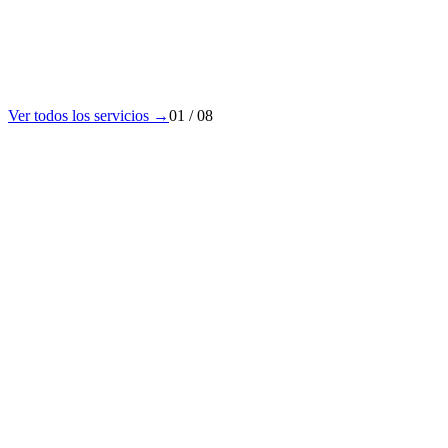
Ver todos los servicios →
01
/
08