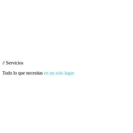
// Servicios
Todo lo que necesitas
en un solo lugar